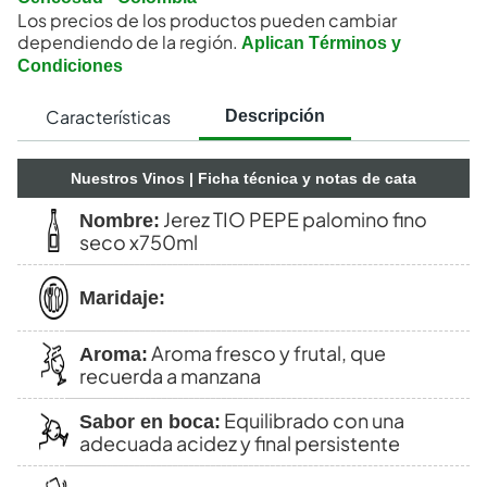
Los precios de los productos pueden cambiar
dependiendo de la región.
Aplican Términos y
Condiciones
Características
Descripción
Nuestros Vinos
| Ficha técnica y notas de cata
Jerez TIO PEPE palomino fino
Nombre:
seco x750ml
Maridaje:
Aroma fresco y frutal, que
Aroma:
recuerda a manzana
Equilibrado con una
Sabor en boca:
adecuada acidez y final persistente