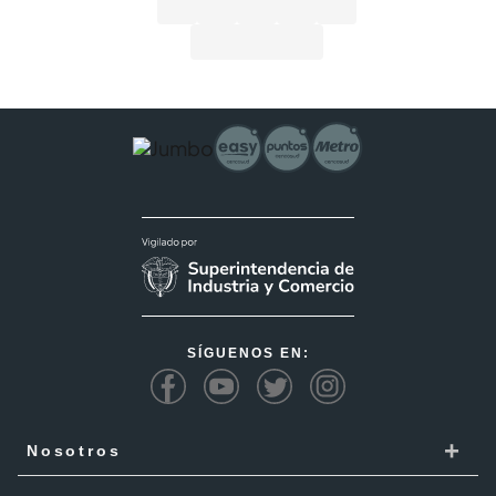
SÍGUENOS EN:
+
Nosotros