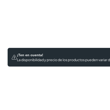
¡Ten en cuenta!
La disponibilidad y precio de los productos
pueden variar d