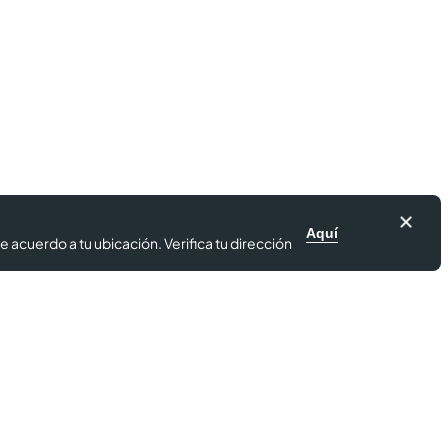
Aquí
e acuerdo a tu ubicación. Verifica tu dirección