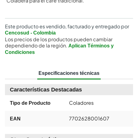
Coladera para el café tradicional.
Este producto es vendido, facturado y entregado por
Cencosud - Colombia
Los precios de los productos pueden cambiar
dependiendo de la región.
Aplican Términos y
Condiciones
Especificaciones técnicas
Características Destacadas
Coladores
Tipo de Producto
7702628001607
EAN