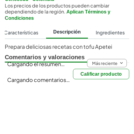
Los precios de los productos pueden cambiar
dependiendo de la región.
Aplican Términos y
Condiciones
Características
Ingredientes
Descripción
Prepara deliciosas recetas con tofu Apetei
Comentarios y valoraciones
Más reciente
Cargando el resumen…
Calificar producto
Cargando comentarios…