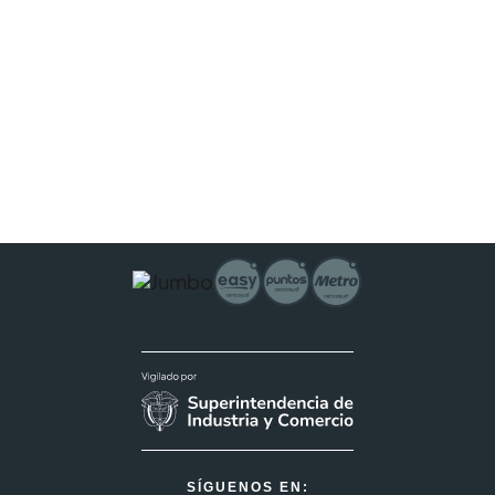
SÍGUENOS EN: