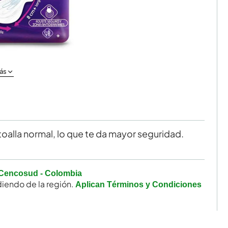
ás
toalla normal, lo que te da mayor seguridad.
Cencosud - Colombia
iendo de la región.
Aplican Términos y Condiciones