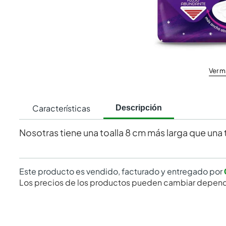
Ver m
Características
Descripción
Nosotras tiene una toalla 8 cm más larga que una 
Este producto es vendido, facturado y entregado por
Los precios de los productos pueden cambiar depend