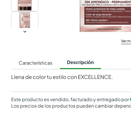
Ver m
Características
Descripción
Llena de color tu estilo con EXCELLENCE.
Este producto es vendido, facturado y entregado por
Los precios de los productos pueden cambiar depend