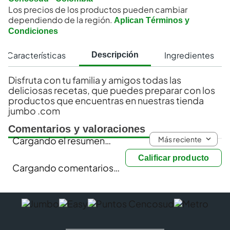
Los precios de los productos pueden cambiar
dependiendo de la región.
Aplican Términos y
Condiciones
Características
Ingredientes
Descripción
Disfruta con tu familia y amigos todas las
deliciosas recetas, que puedes preparar con los
productos que encuentras en nuestras tienda
jumbo .com
Comentarios y valoraciones
Más reciente
Cargando el resumen…
Calificar producto
Cargando comentarios…