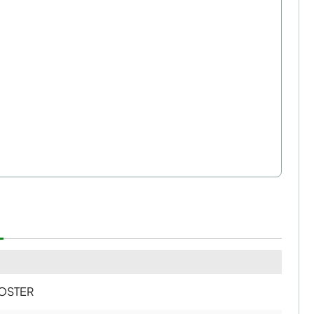
OSTER