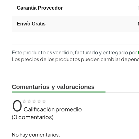
Garantía Proveedor
Envío Gratis
Este producto es vendido, facturado y entregado por
Los precios de los productos pueden cambiar depend
Comentarios y valoraciones
0
☆
☆
☆
☆
☆
Calificación promedio
(0 comentarios)
No hay comentarios.