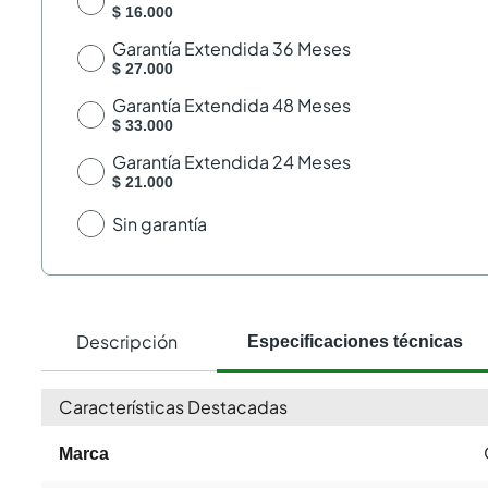
$ 16.000
Garantía Extendida 36 Meses
$ 27.000
Garantía Extendida 48 Meses
$ 33.000
Garantía Extendida 24 Meses
$ 21.000
Sin garantía
Descripción
Especificaciones técnicas
Características Destacadas
Marca