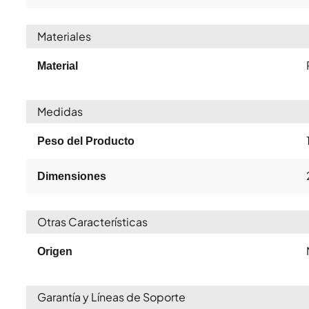
Materiales
Material
Medidas
Peso del Producto
Dimensiones
Otras Características
Origen
Garantía y Líneas de Soporte