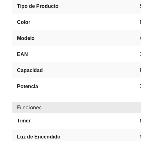
Tipo de Producto
Color
Modelo
EAN
Capacidad
Potencia
Funciones
Timer
Luz de Encendido