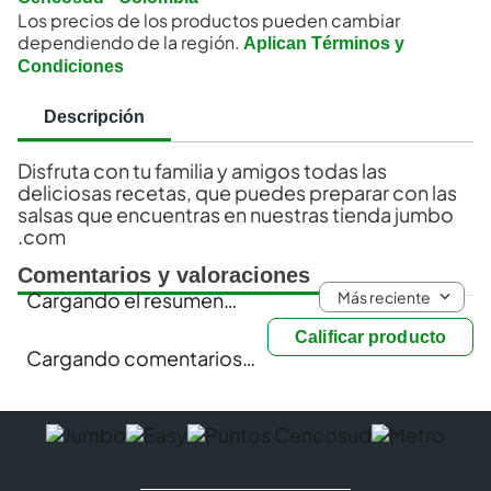
Los precios de los productos pueden cambiar
dependiendo de la región.
Aplican Términos y
Condiciones
Descripción
Disfruta con tu familia y amigos todas las
deliciosas recetas, que puedes preparar con las
salsas que encuentras en nuestras tienda jumbo
.com
Comentarios y valoraciones
Más reciente
Cargando el resumen…
Calificar producto
Cargando comentarios…