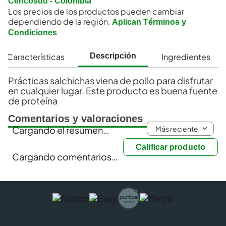
Cencosud - Colombia
Los precios de los productos pueden cambiar
dependiendo de la región.
Aplican Términos y
Condiciones
Características
Ingredientes
Descripción
Prácticas salchichas viena de pollo para disfrutar
en cualquier lugar. Este producto es buena fuente
de proteína
Comentarios y valoraciones
Más reciente
Cargando el resumen…
Calificar producto
Cargando comentarios…