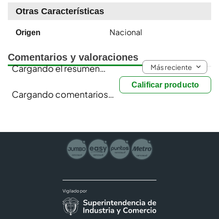
Otras Características
Nacional
Origen
Comentarios y valoraciones
Más reciente
Cargando el resumen…
Calificar producto
Cargando comentarios…