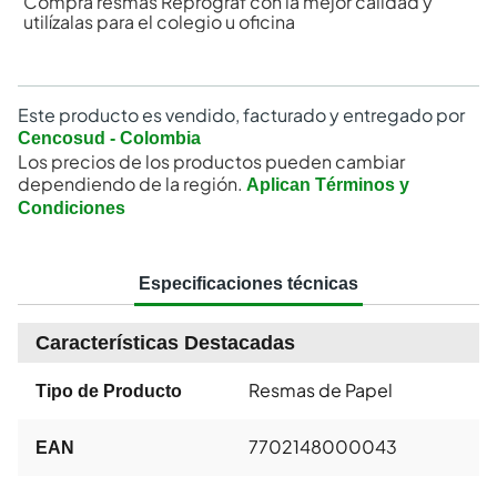
Compra resmas Reprograf con la mejor calidad y
utilízalas para el colegio u oficina
Este producto es vendido, facturado y entregado por
Cencosud - Colombia
Los precios de los productos pueden cambiar
dependiendo de la región.
Aplican Términos y
Condiciones
Especificaciones técnicas
Características Destacadas
Resmas de Papel
Tipo de Producto
7702148000043
EAN