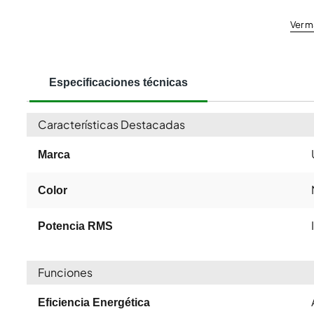
Ver m
Especificaciones técnicas
Características Destacadas
Marca
Color
Potencia RMS
Funciones
Eficiencia Energética