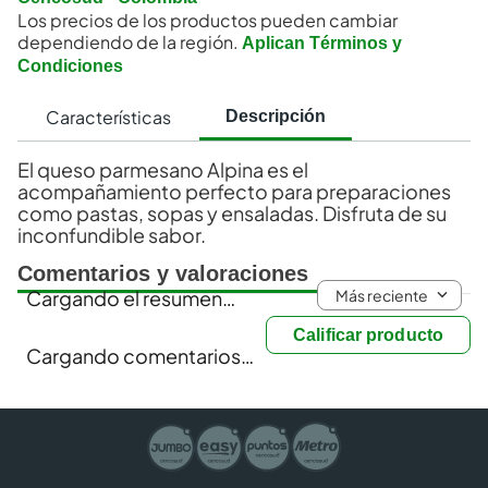
Los precios de los productos pueden cambiar
dependiendo de la región.
Aplican Términos y
Condiciones
Características
Descripción
El queso parmesano Alpina es el
acompañamiento perfecto para preparaciones
como pastas, sopas y ensaladas. Disfruta de su
inconfundible sabor.
Comentarios y valoraciones
Más reciente
Cargando el resumen…
Calificar producto
Cargando comentarios…