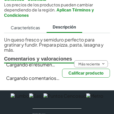
Los precios de los productos pueden cambiar
dependiendo de la región.
Aplican Términos y
Condiciones
Características
Descripción
Un queso fresco y semiduro perfecto para
gratinar y fundir. Prepara pizza, pasta, lasagna y
más.
Comentarios y valoraciones
Más reciente
Cargando el resumen…
Calificar producto
Cargando comentarios…