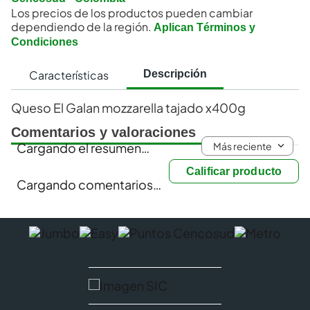
Los precios de los productos pueden cambiar
dependiendo de la región.
Aplican Términos y
Condiciones
Características
Descripción
Queso El Galan mozzarella tajado x400g
Comentarios y valoraciones
Más reciente
Cargando el resumen…
Calificar producto
Cargando comentarios…