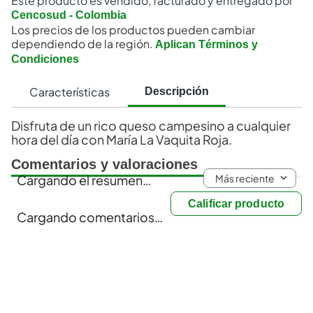
Este producto es vendido, facturado y entregado por
Cencosud - Colombia
Los precios de los productos pueden cambiar
dependiendo de la región.
Aplican Términos y
Condiciones
Características
Descripción
Disfruta de un rico queso campesino a cualquier
hora del día con María La Vaquita Roja.
Comentarios y valoraciones
Más reciente
Cargando el resumen…
Calificar producto
Cargando comentarios…