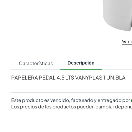
Ver m
Características
Descripción
PAPELERA PEDAL 4.5 LTS VANYPLAS 1 UN,BLA
Este producto es vendido, facturado y entregado por
Los precios de los productos pueden cambiar depend