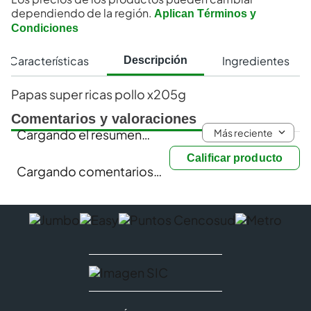
dependiendo de la región.
Aplican Términos y
Condiciones
Características
Ingredientes
Descripción
Papas super ricas pollo x205g
Comentarios y valoraciones
Más reciente
Cargando el resumen…
Calificar producto
Cargando comentarios…