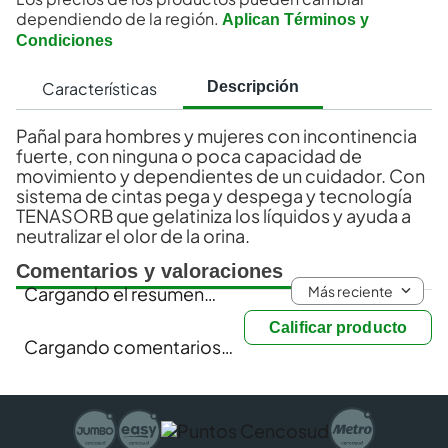
dependiendo de la región.
Aplican Términos y
Condiciones
Características
Descripción
Pañal para hombres y mujeres con incontinencia
fuerte, con ninguna o poca capacidad de
movimiento y dependientes de un cuidador. Con
sistema de cintas pega y despega y tecnología
TENASORB que gelatiniza los líquidos y ayuda a
neutralizar el olor de la orina.
Comentarios y valoraciones
Más reciente
Cargando el resumen…
Calificar producto
Cargando comentarios…