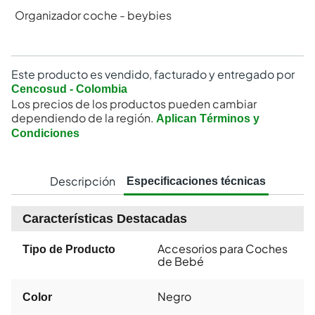
Organizador coche - beybies
Este producto es vendido, facturado y entregado por
Cencosud - Colombia
Los precios de los productos pueden cambiar
dependiendo de la región.
Aplican Términos y
Condiciones
Descripción
Especificaciones técnicas
Características Destacadas
Accesorios para Coches
Tipo de Producto
de Bebé
Negro
Color