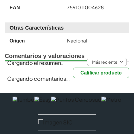
7591011004628
EAN
Otras Características
Nacional
Origen
Comentarios y valoraciones
Más reciente
Cargando el resumen…
Calificar producto
Cargando comentarios…