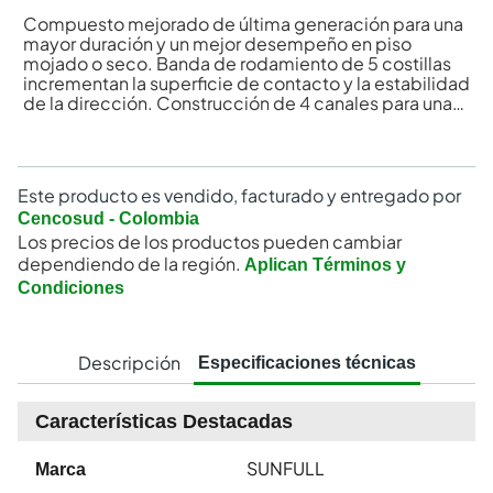
Compuesto mejorado de última generación para una
mayor duración y un mejor desempeño en piso
mojado o seco. Banda de rodamiento de 5 costillas
incrementan la superficie de contacto y la estabilidad
de la dirección. Construcción de 4 canales para una
mejor evacuación de agua y prevenir el acuaplaneo.
Este producto es vendido, facturado y entregado por
Cencosud - Colombia
Los precios de los productos pueden cambiar
dependiendo de la región.
Aplican Términos y
Condiciones
Descripción
Especificaciones técnicas
Características Destacadas
SUNFULL
Marca