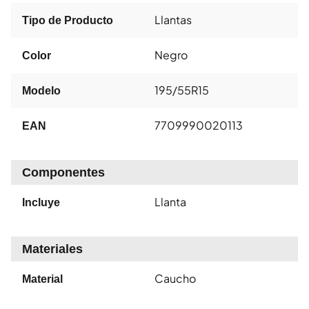
Llantas
Tipo de Producto
Negro
Color
195/55R15
Modelo
7709990020113
EAN
Componentes
Llanta
Incluye
Materiales
Caucho
Material