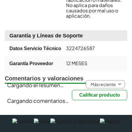
No aplica para daños
causados por mal uso o
aplicación.
Garantía y Líneas de Soporte
3224726587
Datos Servicio Técnico
12 MESES
Garantía Proveedor
Comentarios y valoraciones
Más reciente
Cargando el resumen…
Calificar producto
Cargando comentarios…