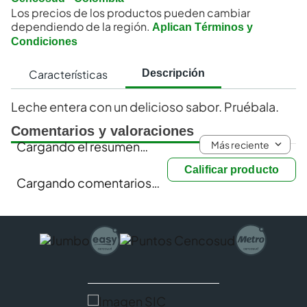
Los precios de los productos pueden cambiar
dependiendo de la región.
Aplican Términos y
Condiciones
Características
Descripción
Leche entera con un delicioso sabor. Pruébala.
Comentarios y valoraciones
Más reciente
Cargando el resumen…
Calificar producto
Cargando comentarios…