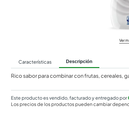
Ver m
Características
Descripción
Rico sabor para combinar con frutas, cereales, g
Este producto es vendido, facturado y entregado por
Los precios de los productos pueden cambiar depend