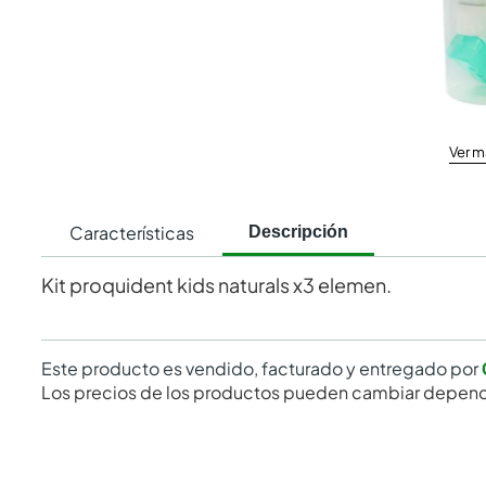
Ver m
Características
Descripción
Kit proquident kids naturals x3 elemen.
Este producto es vendido, facturado y entregado por
Los precios de los productos pueden cambiar depend