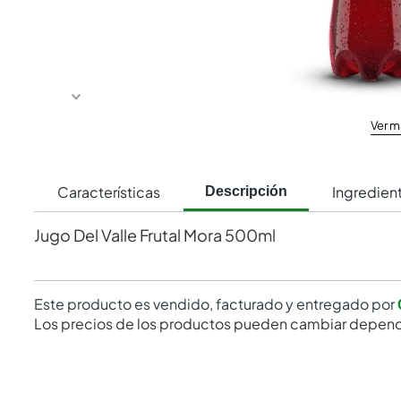
Ver m
Características
Ingredien
Descripción
Jugo Del Valle Frutal Mora 500ml
Este producto es vendido, facturado y entregado por
Los precios de los productos pueden cambiar depend