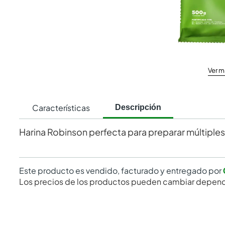
Ver m
Características
Descripción
Harina Robinson perfecta para preparar múltiples
Este producto es vendido, facturado y entregado por
Los precios de los productos pueden cambiar depend