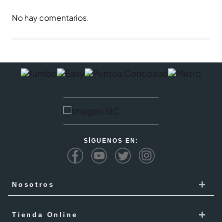
No hay comentarios.
SÍGUENOS EN:
+
Nosotros
Cencosud
+
Tienda Online