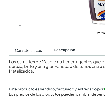
Ver m
Características
Descripción
Los esmaltes de Masglo no tienen agentes que pe
dureza, brillo y una gran variedad de tonos entr
Metalizados.
Este producto es vendido, facturado y entregado por
Los precios de los productos pueden cambiar depend