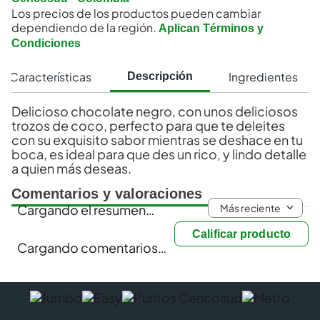
Los precios de los productos pueden cambiar
dependiendo de la región.
Aplican Términos y
Condiciones
Características
Ingredientes
Descripción
Delicioso chocolate negro, con unos deliciosos
trozos de coco, perfecto para que te deleites
con su exquisito sabor mientras se deshace en tu
boca, es ideal para que des un rico, y lindo detalle
a quien más deseas.
Comentarios y valoraciones
Más reciente
Cargando el resumen…
Calificar producto
Cargando comentarios…