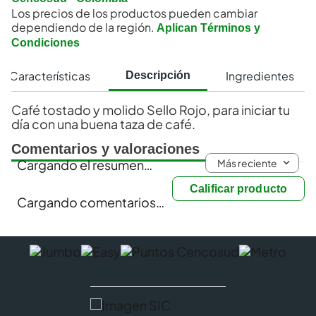
Los precios de los productos pueden cambiar
dependiendo de la región.
Aplican Términos y
Condiciones
Características
Ingredientes
Descripción
Café tostado y molido Sello Rojo, para iniciar tu
día con una buena taza de café.
Comentarios y valoraciones
Más reciente
Cargando el resumen…
Calificar producto
Cargando comentarios…