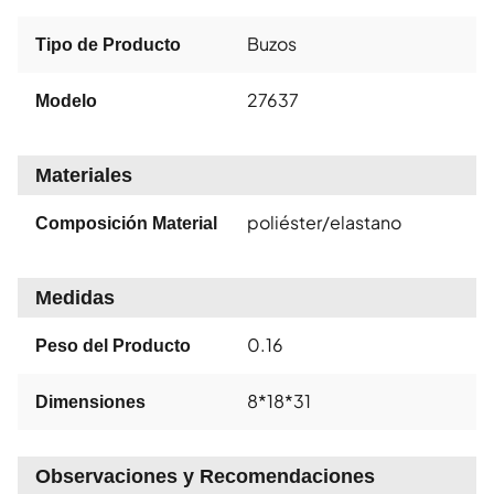
Buzos
Tipo de Producto
27637
Modelo
Materiales
poliéster/elastano
Composición Material
Medidas
0.16
Peso del Producto
8*18*31
Dimensiones
Observaciones y Recomendaciones