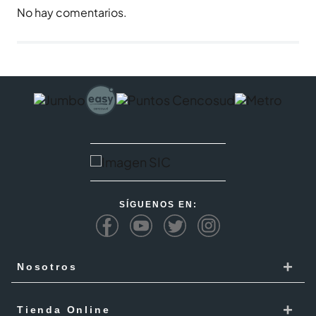
No hay comentarios.
SÍGUENOS EN:
+
Nosotros
Cencosud
+
Tienda Online