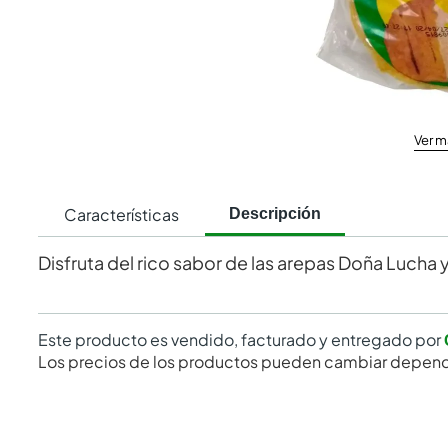
Ver m
Características
Descripción
Disfruta del rico sabor de las arepas Doña Lucha 
Este producto es vendido, facturado y entregado por
Los precios de los productos pueden cambiar depend