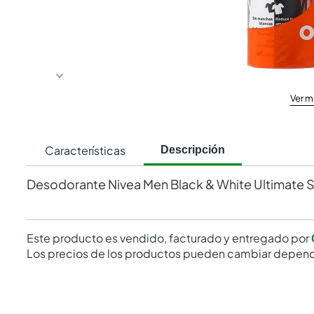
Ver m
Características
Descripción
Desodorante Nivea Men Black & White Ultimate 
Este producto es vendido, facturado y entregado por
Los precios de los productos pueden cambiar depend