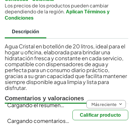
Los precios de los productos pueden cambiar
dependiendo de la región.
Aplican Términos y
Condiciones
Descripción
Agua Cristal en botellón de 20 litros, ideal para el
hogar u oficina, elaborada para brindar una
hidratación fresca y constante en cada servicio,
compatible con dispensadores de agua y
perfecta para un consumo diario práctico,
gracias a su gran capacidad que facilita mantener
siempre disponible agua limpia y lista para
disfrutar.
Comentarios y valoraciones
Más reciente
Cargando el resumen…
Calificar producto
Cargando comentarios…