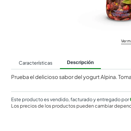
Ver m
Características
Descripción
Prueba el delicioso sabor del yogurt Alpina. Tom
Este producto es vendido, facturado y entregado por
Los precios de los productos pueden cambiar depend