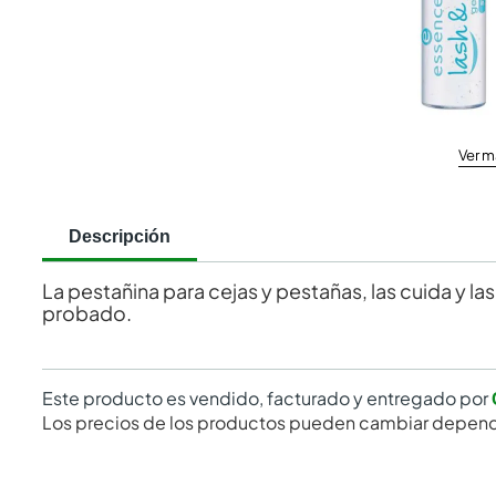
Ver m
Descripción
La pestañina para cejas y pestañas, las cuida y 
probado.
Este producto es vendido, facturado y entregado por
Los precios de los productos pueden cambiar depend