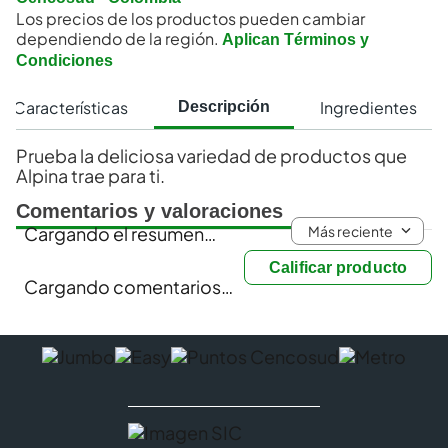
Los precios de los productos pueden cambiar
dependiendo de la región.
Aplican Términos y
Condiciones
Características
Ingredientes
Descripción
Prueba la deliciosa variedad de productos que
Alpina trae para ti.
Comentarios y valoraciones
Más reciente
Cargando el resumen…
Calificar producto
Cargando comentarios…