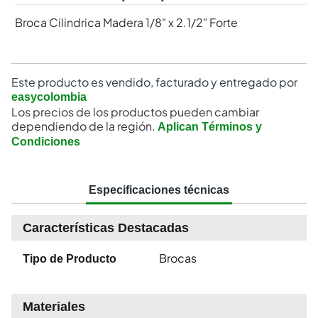
Broca Cilindrica Madera 1/8" x 2.1/2" Forte
Este producto es vendido, facturado y entregado por
easycolombia
Los precios de los productos pueden cambiar
dependiendo de la región.
Aplican Términos y
Condiciones
Especificaciones técnicas
Características Destacadas
Brocas
Tipo de Producto
Materiales