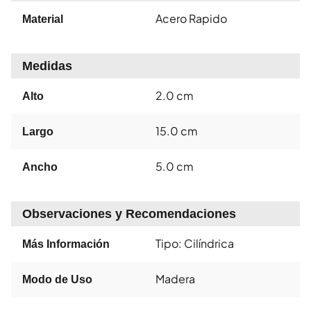
Acero Rapido
Material
Medidas
2.0 cm
Alto
15.0 cm
Largo
5.0 cm
Ancho
Observaciones y Recomendaciones
Tipo: Cilíndrica
Más Información
Madera
Modo de Uso