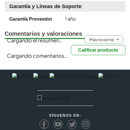
Garantía y Líneas de Soporte
1 año
Garantía Proveedor
Comentarios y valoraciones
Más reciente
Cargando el resumen…
Calificar producto
Cargando comentarios…
SÍGUENOS EN: