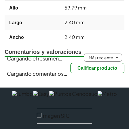
59.79 mm
Alto
2.40 mm
Largo
2.40 mm
Ancho
Comentarios y valoraciones
Más reciente
Cargando el resumen…
Calificar producto
Cargando comentarios…