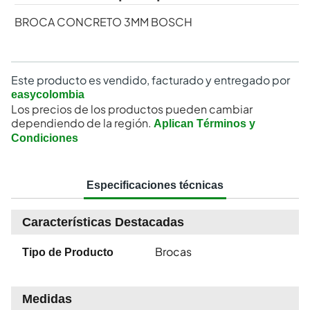
BROCA CONCRETO 3MM BOSCH
Este producto es vendido, facturado y entregado por
easycolombia
Los precios de los productos pueden cambiar
dependiendo de la región.
Aplican Términos y
Condiciones
Especificaciones técnicas
Características Destacadas
Brocas
Tipo de Producto
Medidas