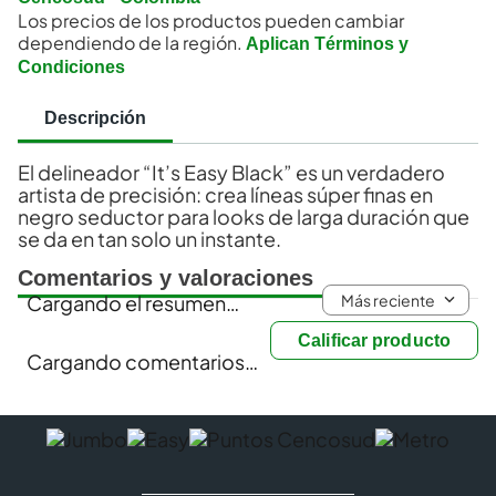
Los precios de los productos pueden cambiar
dependiendo de la región.
Aplican Términos y
Condiciones
Descripción
El delineador “It’s Easy Black” es un verdadero
artista de precisión: crea líneas súper finas en
negro seductor para looks de larga duración que
se da en tan solo un instante.
Comentarios y valoraciones
Más reciente
Cargando el resumen…
Calificar producto
Cargando comentarios…