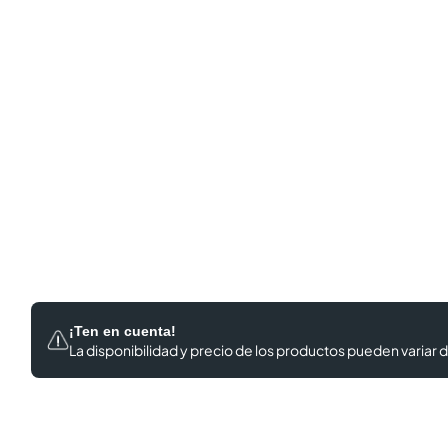
¡Ten en cuenta!
La disponibilidad y precio de los productos
pueden variar d