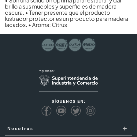
• Son una solución óptima para restaurar y dar
brillo a sus muebles y superficies de madera
oscura. • Tener presente que el producto
lustrador protector es un producto para madera
lacados. • Aroma: Citrus
SÍGUENOS EN:
+
Nosotros