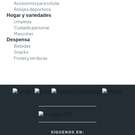
Accesorios para celular
Relojes deportivos
Hogar y variedades
Limpieza
Cuidado personal
Mascotas
Despensa
Bebidas
Snacks
Frutas y verduras
SÍGUENOS EN: