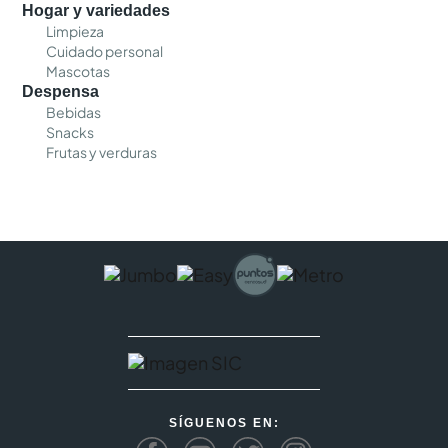
Hogar y variedades
Limpieza
Cuidado personal
Mascotas
Despensa
Bebidas
Snacks
Frutas y verduras
SÍGUENOS EN: