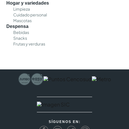
Hogar y variedades
Limpieza
Cuidado personal
Mascotas
Despensa
Bebidas
Snacks
Frutas y verduras
SÍGUENOS EN: