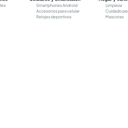
tes
Smartphones Android
Limpieza
Accesorios para celular
Cuidado pe
Relojes deportivos
Mascotas