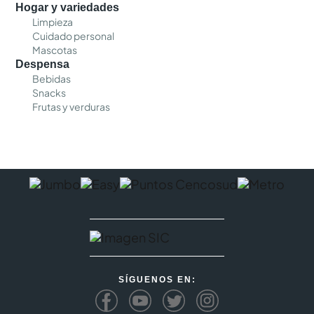
Hogar y variedades
Limpieza
Cuidado personal
Mascotas
Despensa
Bebidas
Snacks
Frutas y verduras
SÍGUENOS EN: