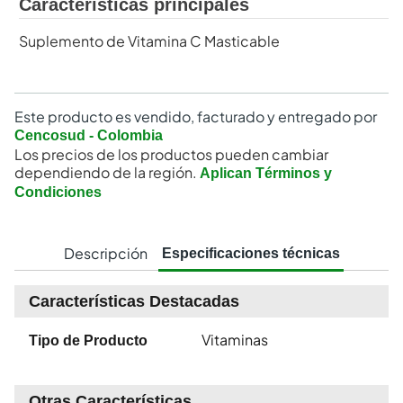
Características principales
Suplemento de Vitamina C Masticable
Este producto es vendido, facturado y entregado por
Cencosud - Colombia
Los precios de los productos pueden cambiar
dependiendo de la región.
Aplican Términos y
Condiciones
Descripción
Especificaciones técnicas
Características Destacadas
Vitaminas
Tipo de Producto
Otras Características