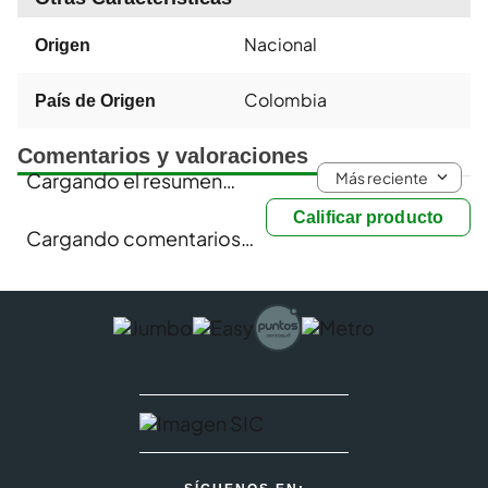
Nacional
Origen
Colombia
País de Origen
Comentarios y valoraciones
Más reciente
Cargando el resumen…
Calificar producto
Cargando comentarios…