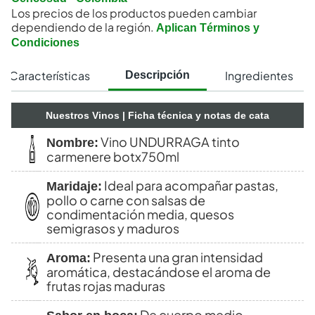
Los precios de los productos pueden cambiar
dependiendo de la región.
Aplican Términos y
Condiciones
Características
Ingredientes
Descripción
Nuestros Vinos
| Ficha técnica y notas de cata
Vino UNDURRAGA tinto
Nombre:
carmenere botx750ml
Ideal para acompañar pastas,
Maridaje:
pollo o carne con salsas de
condimentación media, quesos
semigrasos y maduros
Presenta una gran intensidad
Aroma:
aromática, destacándose el aroma de
frutas rojas maduras
De cuerpo medio,